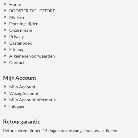
Home
BOOSTER FIGHTSTORE
Merken
Openingstijden
Onze missie
Privacy
Gastenboek
Sitemap
Algemene voorwaarden
Contact
Mijn Account
Mijn Account
Wijzig Account
Mijn Accountinformatie
Inloggen
Retourgarantie
Retourneren binnen 14 dagen na ontvangst van uw artikelen.