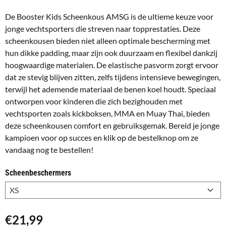
De Booster Kids Scheenkous AMSG is de ultieme keuze voor
jonge vechtsporters die streven naar topprestaties. Deze
scheenkousen bieden niet alleen optimale bescherming met
hun dikke padding, maar zijn ook duurzaam en flexibel dankzij
hoogwaardige materialen. De elastische pasvorm zorgt ervoor
dat ze stevig blijven zitten, zelfs tijdens intensieve bewegingen,
terwijl het ademende materiaal de benen koel houdt. Speciaal
ontworpen voor kinderen die zich bezighouden met
vechtsporten zoals kickboksen, MMA en Muay Thai, bieden
deze scheenkousen comfort en gebruiksgemak. Bereid je jonge
kampioen voor op succes en klik op de bestelknop om ze
vandaag nog te bestellen!
Scheenbeschermers
€
21,99