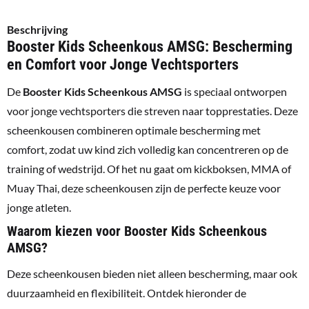
Beschrijving
Booster Kids Scheenkous AMSG: Bescherming
en Comfort voor Jonge Vechtsporters
De
Booster Kids Scheenkous AMSG
is speciaal ontworpen
voor jonge vechtsporters die streven naar topprestaties. Deze
scheenkousen combineren optimale bescherming met
comfort, zodat uw kind zich volledig kan concentreren op de
training of wedstrijd. Of het nu gaat om kickboksen, MMA of
Muay Thai, deze scheenkousen zijn de perfecte keuze voor
jonge atleten.
Waarom kiezen voor Booster Kids Scheenkous
AMSG?
Deze scheenkousen bieden niet alleen bescherming, maar ook
duurzaamheid en flexibiliteit. Ontdek hieronder de