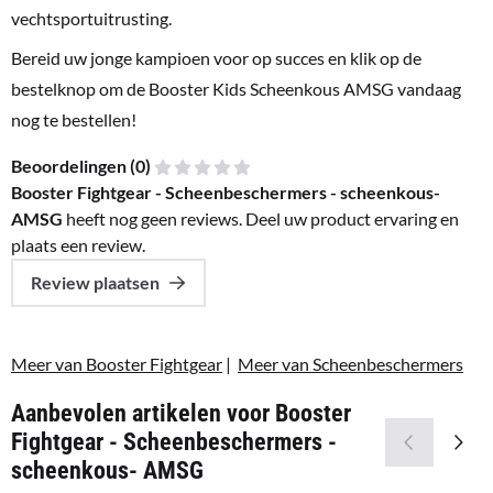
vechtsportuitrusting.
Bereid uw jonge kampioen voor op succes en klik op de
bestelknop om de Booster Kids Scheenkous AMSG vandaag
nog te bestellen!
Beoordelingen (
0
)
Booster Fightgear - Scheenbeschermers - scheenkous-
AMSG
heeft nog geen reviews. Deel uw product ervaring en
plaats een review.
Review plaatsen
Meer van Booster Fightgear
|
Meer van Scheenbeschermers
Aanbevolen artikelen voor
Booster
Fightgear - Scheenbeschermers -
scheenkous- AMSG