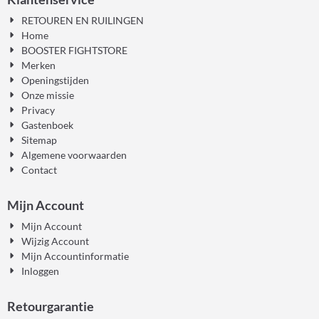
RETOUREN EN RUILINGEN
Home
BOOSTER FIGHTSTORE
Merken
Openingstijden
Onze missie
Privacy
Gastenboek
Sitemap
Algemene voorwaarden
Contact
Mijn Account
Mijn Account
Wijzig Account
Mijn Accountinformatie
Inloggen
Retourgarantie