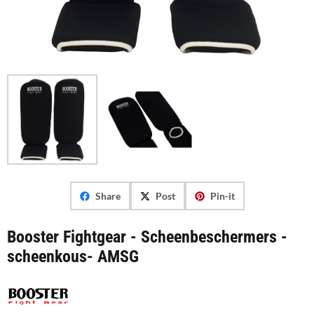
Share
Post
Pin-it
Booster Fightgear - Scheenbeschermers -
scheenkous- AMSG