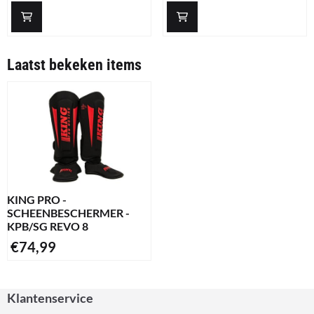
Laatst bekeken items
KING PRO -
SCHEENBESCHERMER -
KPB/SG REVO 8
€
74,99
Klantenservice