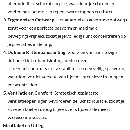
uitzonderlijke schokabsorptie, waardoor je schenen en
voeten beschermd zijn tegen zware trappen en stoten.
Ergonomisch Ontwerp:
Het anatomisch gevormde ontwerp
zorgt voor een perfecte pasvorm en maximale
bewegingsvrijheid, zodat je je volledig kunt concentreren op
je prestaties in de ring.
Dubbele Klittenbandsluiting:
Voorzien van een stevige
dubbele klittenbandsluiting bieden deze
scheenbeschermers extra stabiliteit en een veilige pasvorm,
waardoor ze niet verschuiven tijdens intensieve trainingen
en wedstrijden.
Ventilatie en Comfort:
Strategisch geplaatste
ventilatieopeningen bevorderen de luchtcirculatie, zodat je
schenen koel en droog blijven, zelfs tijdens de meest
veeleisende sessies.
Maattabel en Uitleg: