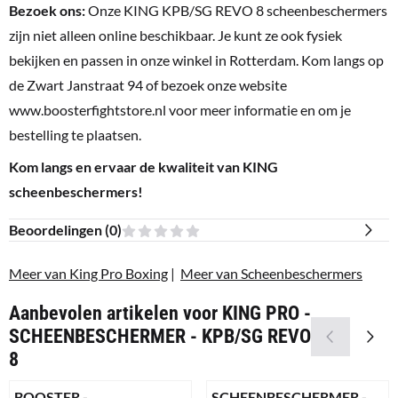
Bezoek ons:
Onze KING KPB/SG REVO 8 scheenbeschermers
zijn niet alleen online beschikbaar. Je kunt ze ook fysiek
bekijken en passen in onze winkel in Rotterdam. Kom langs op
de Zwart Janstraat 94 of bezoek onze website
www.boosterfightstore.nl
voor meer informatie en om je
bestelling te plaatsen.
Kom langs en ervaar de kwaliteit van KING
scheenbeschermers!
Beoordelingen (
0
)
Meer van King Pro Boxing
|
Meer van Scheenbeschermers
Aanbevolen artikelen voor
KING PRO -
SCHEENBESCHERMER - KPB/SG REVO
8
BOOSTER -
SCHEENBESCHERMER -