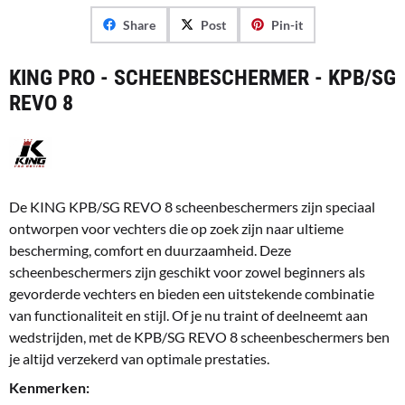
Share
Post
Pin-it
KING PRO - SCHEENBESCHERMER - KPB/SG
REVO 8
De KING KPB/SG REVO 8 scheenbeschermers zijn speciaal
ontworpen voor vechters die op zoek zijn naar ultieme
bescherming, comfort en duurzaamheid. Deze
scheenbeschermers zijn geschikt voor zowel beginners als
gevorderde vechters en bieden een uitstekende combinatie
van functionaliteit en stijl. Of je nu traint of deelneemt aan
wedstrijden, met de KPB/SG REVO 8 scheenbeschermers ben
je altijd verzekerd van optimale prestaties.
Kenmerken: