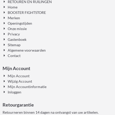
RETOUREN EN RUILINGEN
Home
BOOSTER FIGHTSTORE
Merken
Openingstijden
Onze missie
Privacy
Gastenboek
Sitemap
Algemene voorwaarden
Contact
Mijn Account
Mijn Account
Wijzig Account
Mijn Accountinformatie
Inloggen
Retourgarantie
Retourneren binnen 14 dagen na ontvangst van uw artikelen.