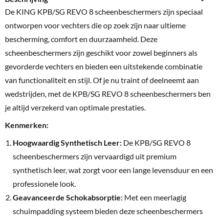
De KING KPB/SG REVO 8 scheenbeschermers zijn speciaal
ontworpen voor vechters die op zoek zijn naar ultieme
bescherming, comfort en duurzaamheid. Deze
scheenbeschermers zijn geschikt voor zowel beginners als
gevorderde vechters en bieden een uitstekende combinatie
van functionaliteit en stijl. Of je nu traint of deelneemt aan
wedstrijden, met de KPB/SG REVO 8 scheenbeschermers ben
je altijd verzekerd van optimale prestaties.
Kenmerken:
Hoogwaardig Synthetisch Leer:
De KPB/SG REVO 8
scheenbeschermers zijn vervaardigd uit premium
synthetisch leer, wat zorgt voor een lange levensduur en een
professionele look.
Geavanceerde Schokabsorptie:
Met een meerlagig
schuimpadding systeem bieden deze scheenbeschermers