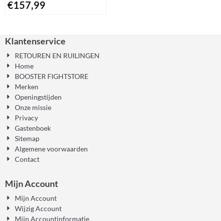
€
157,99
Klantenservice
RETOUREN EN RUILINGEN
Home
BOOSTER FIGHTSTORE
Merken
Openingstijden
Onze missie
Privacy
Gastenboek
Sitemap
Algemene voorwaarden
Contact
Mijn Account
Mijn Account
Wijzig Account
Mijn Accountinformatie