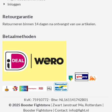
Inloggen
Retourgarantie
Retourneren binnen 14 dagen na ontvangst van uw artikelen.
Betaalmethoden
KvK: 75910772 - Btw: NL161141742B01
© 2025 Booster Fightstore
| Zwart Janstraat 94a, Rotterdam |
Booster Fightstore | Contact: info@fight.nl