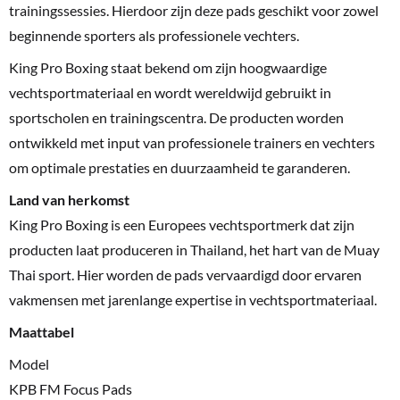
trainingssessies. Hierdoor zijn deze pads geschikt voor zowel
beginnende sporters als professionele vechters.
King Pro Boxing staat bekend om zijn hoogwaardige
vechtsportmateriaal en wordt wereldwijd gebruikt in
sportscholen en trainingscentra. De producten worden
ontwikkeld met input van professionele trainers en vechters
om optimale prestaties en duurzaamheid te garanderen.
Land van herkomst
King Pro Boxing is een Europees vechtsportmerk dat zijn
producten laat produceren in Thailand, het hart van de Muay
Thai sport. Hier worden de pads vervaardigd door ervaren
vakmensen met jarenlange expertise in vechtsportmateriaal.
Maattabel
Model
KPB FM Focus Pads