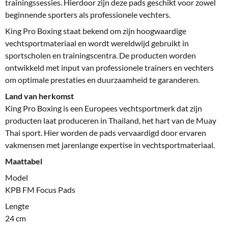
trainingssessies. Hierdoor zijn deze pads geschikt voor zowel
beginnende sporters als professionele vechters.
King Pro Boxing staat bekend om zijn hoogwaardige
vechtsportmateriaal en wordt wereldwijd gebruikt in
sportscholen en trainingscentra. De producten worden
ontwikkeld met input van professionele trainers en vechters
om optimale prestaties en duurzaamheid te garanderen.
Land van herkomst
King Pro Boxing is een Europees vechtsportmerk dat zijn
producten laat produceren in Thailand, het hart van de Muay
Thai sport. Hier worden de pads vervaardigd door ervaren
vakmensen met jarenlange expertise in vechtsportmateriaal.
Maattabel
Model
KPB FM Focus Pads
Lengte
24 cm