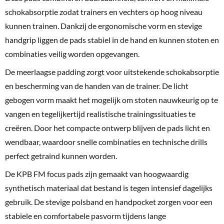
schokabsorptie zodat trainers en vechters op hoog niveau
kunnen trainen. Dankzij de ergonomische vorm en stevige
handgrip liggen de pads stabiel in de hand en kunnen stoten en
combinaties veilig worden opgevangen.
De meerlaagse padding zorgt voor uitstekende schokabsorptie
en bescherming van de handen van de trainer. De licht
gebogen vorm maakt het mogelijk om stoten nauwkeurig op te
vangen en tegelijkertijd realistische trainingssituaties te
creëren. Door het compacte ontwerp blijven de pads licht en
wendbaar, waardoor snelle combinaties en technische drills
perfect getraind kunnen worden.
De KPB FM focus pads zijn gemaakt van hoogwaardig
synthetisch materiaal dat bestand is tegen intensief dagelijks
gebruik. De stevige polsband en handpocket zorgen voor een
stabiele en comfortabele pasvorm tijdens lange