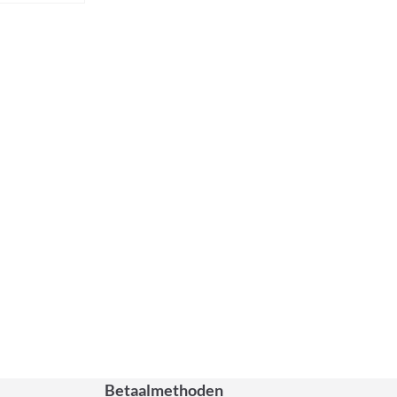
Betaalmethoden