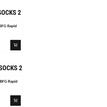
SOCKS 2
FG Rapid
 SOCKS 2
BFG Rapid