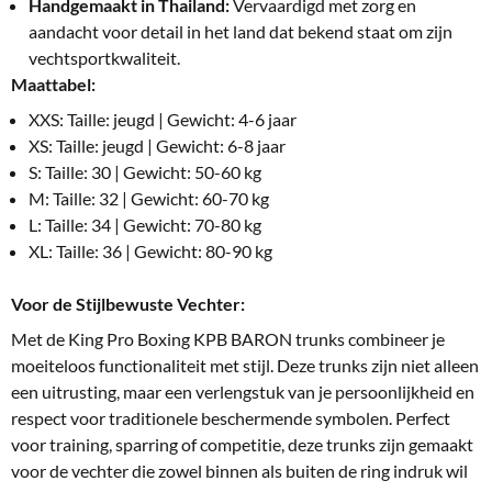
Handgemaakt in Thailand:
Vervaardigd met zorg en
aandacht voor detail in het land dat bekend staat om zijn
vechtsportkwaliteit.
Maattabel:
XXS: Taille: jeugd | Gewicht: 4-6 jaar
XS: Taille: jeugd | Gewicht: 6-8 jaar
S: Taille: 30 | Gewicht: 50-60 kg
M: Taille: 32 | Gewicht: 60-70 kg
L: Taille: 34 | Gewicht: 70-80 kg
XL: Taille: 36 | Gewicht: 80-90 kg
Voor de Stijlbewuste Vechter:
Met de King Pro Boxing KPB BARON trunks combineer je
moeiteloos functionaliteit met stijl. Deze trunks zijn niet alleen
een uitrusting, maar een verlengstuk van je persoonlijkheid en
respect voor traditionele beschermende symbolen. Perfect
voor training, sparring of competitie, deze trunks zijn gemaakt
voor de vechter die zowel binnen als buiten de ring indruk wil