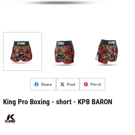
Share
Post
Pin-it
King Pro Boxing - short - KPB BARON