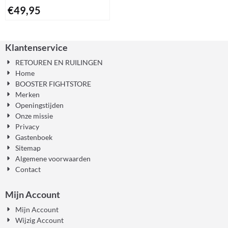
€
49,95
Klantenservice
RETOUREN EN RUILINGEN
Home
BOOSTER FIGHTSTORE
Merken
Openingstijden
Onze missie
Privacy
Gastenboek
Sitemap
Algemene voorwaarden
Contact
Mijn Account
Mijn Account
Wijzig Account