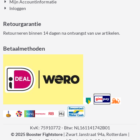
Mijn Accountinformatie
Inloggen
Retourgarantie
Retourneren binnen 14 dagen na ontvangst van uw artikelen.
Betaalmethoden
KvK: 75910772 - Btw: NL161141742B01
© 2025 Booster Fightstore
| Zwart Janstraat 94a, Rotterdam |