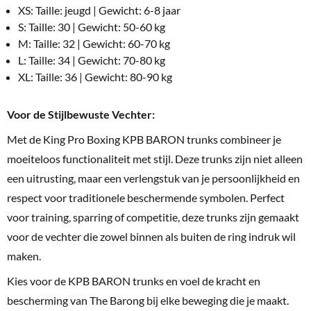
XS: Taille: jeugd | Gewicht: 6-8 jaar
S: Taille: 30 | Gewicht: 50-60 kg
M: Taille: 32 | Gewicht: 60-70 kg
L: Taille: 34 | Gewicht: 70-80 kg
XL: Taille: 36 | Gewicht: 80-90 kg
Voor de Stijlbewuste Vechter:
Met de King Pro Boxing KPB BARON trunks combineer je
moeiteloos functionaliteit met stijl. Deze trunks zijn niet alleen
een uitrusting, maar een verlengstuk van je persoonlijkheid en
respect voor traditionele beschermende symbolen. Perfect
voor training, sparring of competitie, deze trunks zijn gemaakt
voor de vechter die zowel binnen als buiten de ring indruk wil
maken.
Kies voor de KPB BARON trunks en voel de kracht en
bescherming van The Barong bij elke beweging die je maakt.